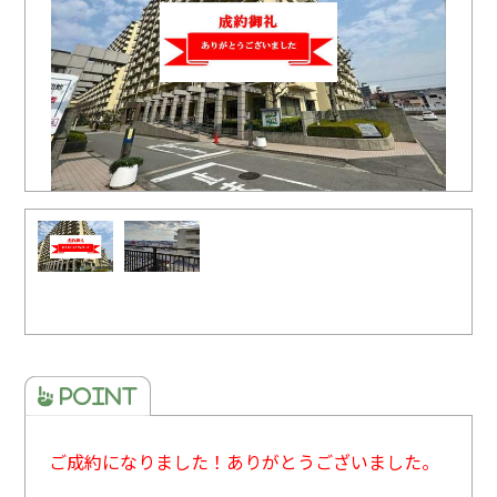
ご成約になりました！ありがとうございました。