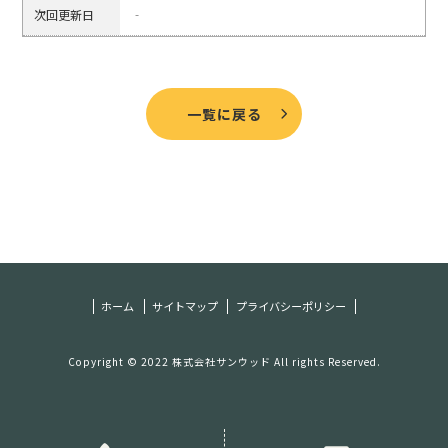
次回更新日
‐
一覧に戻る
ホーム
サイトマップ
プライバシーポリシー
Copyright © 2022 株式会社サンウッド All rights Reserved.