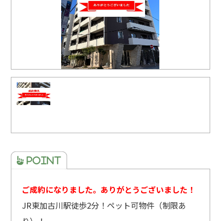
ご成約になりました。ありがとうございました！
JR東加古川駅徒歩2分！ペット可物件（制限あ
り）！