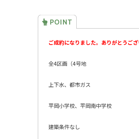
ご成約になりました。ありがとうござ
全4区画（4号地
上下水、都市ガス
平岡小学校、平岡南中学校
建築条件なし