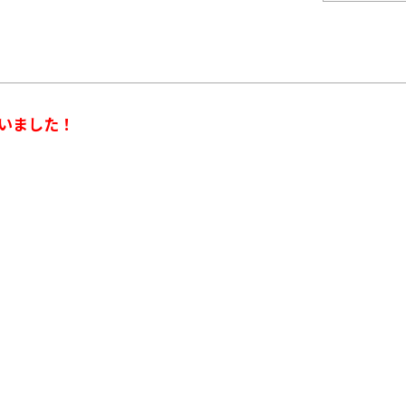
いました！