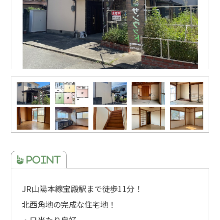
JR山陽本線宝殿駅まで徒歩11分！
北西角地の完成な住宅地！
・日当たり良好