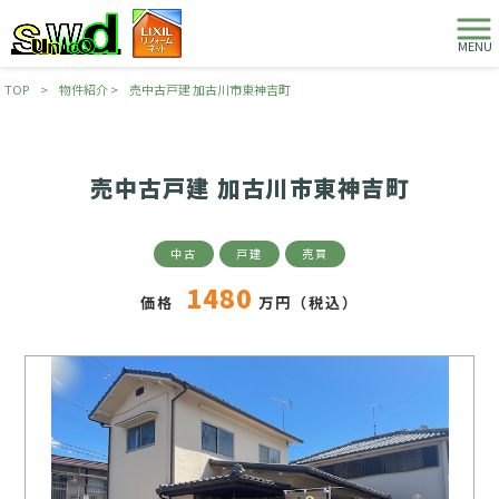
MENU
TOP
>
物件紹介
>
売中古戸建 加古川市東神吉町
売中古戸建 加古川市東神吉町
中古
戸建
売買
1480
価格
万円（税込）