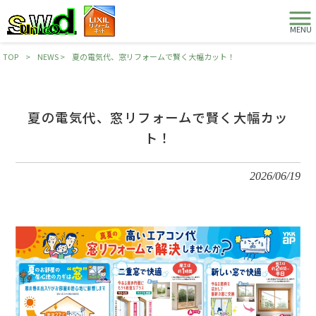
MENU
TOP
>
NEWS
>
夏の電気代、窓リフォームで賢く大幅カット！
夏の電気代、窓リフォームで賢く大幅カッ
ト！
2026/06/19