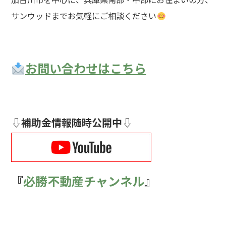
サンウッドまでお気軽にご相談ください
お問い合わせはこちら
⇩補助金情報随時公開中⇩
『
必勝不動産チャンネル
』