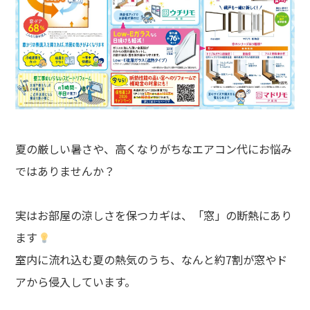
夏の厳しい暑さや、高くなりがちなエアコン代にお悩み
ではありませんか？
実はお部屋の涼しさを保つカギは、「窓」の断熱にあり
ます
室内に流れ込む夏の熱気のうち、なんと約7割が窓やド
アから侵入しています。