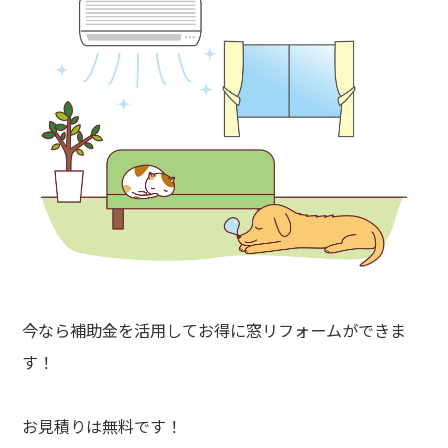
今なら補助金を活用してお得に窓リフォームができま
す！
お見積りは無料です！