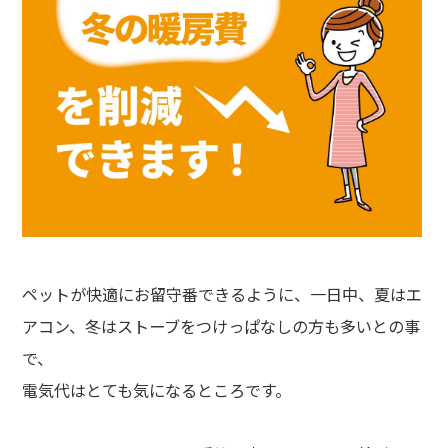
ペットが快適にお留守番できるように、一日中、夏はエ
アコン、冬はストーブをつけっぱなしの方も多いとの事
で、
電気代はとても気になるところです。