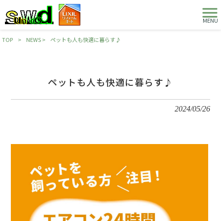
MENU
TOP
>
NEWS
>
ペットも人も快適に暮らす♪
ペットも人も快適に暮らす♪
2024/05/26