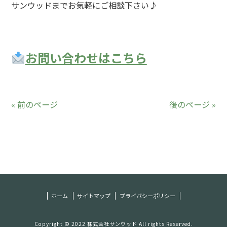
サンウッドまでお気軽にご相談下さい♪
お問い合わせ
はこちら
« 前のページ
後のページ »
ホーム
サイトマップ
プライバシーポリシー
Copyright © 2022 株式会社サンウッド All rights Reserved.