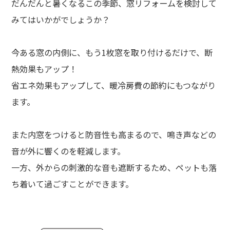
だんだんと暑くなるこの季節、窓リフォームを検討して
みてはいかがでしょうか？
今ある窓の内側に、もう1枚窓を取り付けるだけで、断
熱効果もアップ！
省エネ効果もアップして、暖冷房費の節約にもつながり
ます。
また内窓をつけると防音性も高まるので、鳴き声などの
音が外に響くのを軽減します。
一方、外からの刺激的な音も遮断するため、ペットも落
ち着いて過ごすことができます。