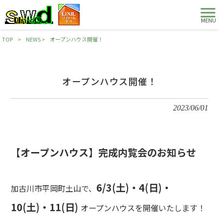
MENU
TOP
>
NEWS
>
オープンハウス開催！
オープンハウス開催！
2023/06/01
【オープンハウス】完成内覧会のお知らせ
6/3(土)・4(日)・
加古川市平岡町土山で、
10(土)・11(日)
オープンハウスを開催いたします！