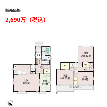
販売価格
2,690万（税込）