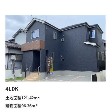
4LDK
土地面積121.42m²
建物面積96.36m²