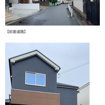
【前面道路】