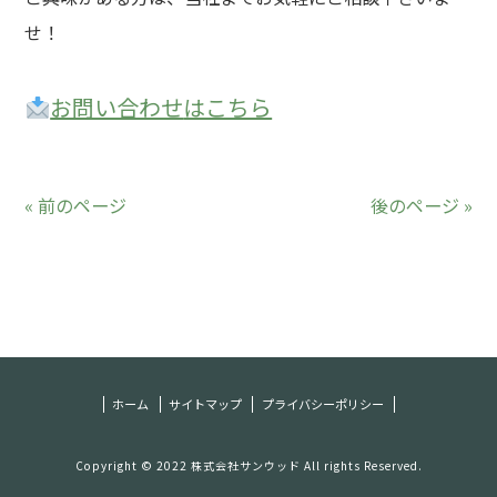
せ！
お問い合わせ
はこちら
« 前のページ
後のページ »
ホーム
サイトマップ
プライバシーポリシー
Copyright © 2022 株式会社サンウッド All rights Reserved.