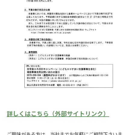
詳しくはこちら（外部サイトリンク）
ご興味がある方は、当社
までお気軽にご相談下さいま