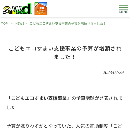
MENU
TOP
>
NEWS
>
こどもエコすまい支援事業の予算が増額されました！
こどもエコすまい支援事業の予算が増額され
ました！
2023/07/29
「こどもエコすまい支援事業」
の予算増額が発表されま
した！
予算が残りわずかとなっていた、人気の補助制度「こど