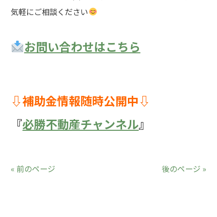
気軽にご相談ください
お問い合わせはこちら
⇩補助金情報随時公開中⇩
『
必勝不動産チャンネル
』
« 前のページ
後のページ »