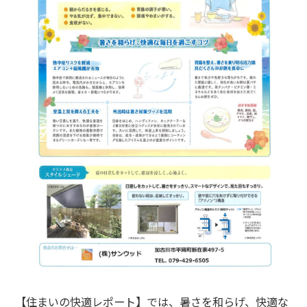
【住まいの快適レポート】では、暑さを和らげ、快適な