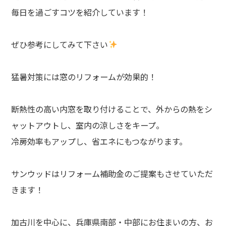
毎日を過ごすコツを紹介しています！
ぜひ参考にしてみて下さい
猛暑対策には窓のリフォームが効果的！
断熱性の高い内窓を取り付けることで、外からの熱をシ
ャットアウトし、室内の涼しさをキープ。
冷房効率もアップし、省エネにもつながります。
サンウッドはリフォーム補助金のご提案もさせていただ
きます！
加古川を中心に、兵庫県南部・中部にお住まいの方、お