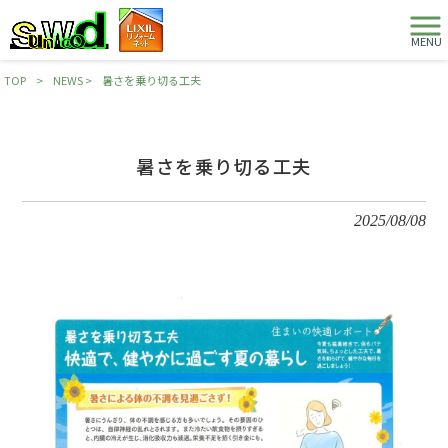
MENU
TOP
>
NEWS
>
暑さを乗り切る工夫
暑さを乗り切る工夫
2025/08/08