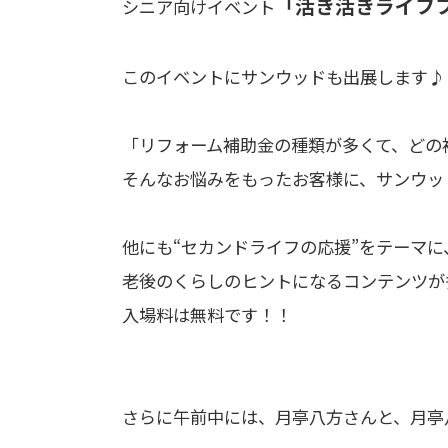
「活き活きライフフ
シニア向けイベント
このイベントにサンウッドも出展します♪
「リフォーム補助金の種類が多くて、どの
そんなお悩みをもったお客様に、サンウッ
他にも“セカンドライフの応援”をテーマ
老後のくらしのヒントになるコンテンツが
入場料は無料です！！
さらに午前中には、月亭八方さんと、月亭