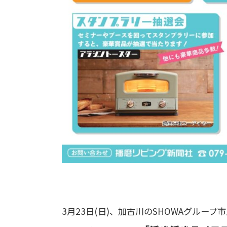
3月23日(日)、加古川のSHOWAグループ