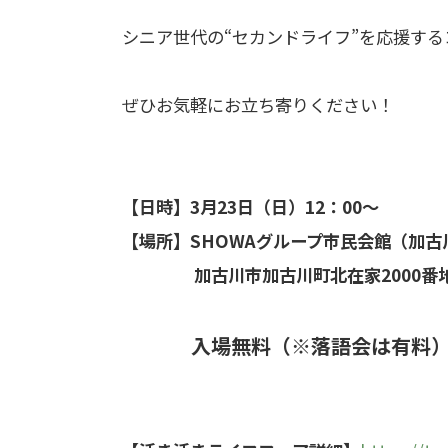
シニア世代の“セカンドライフ”を応援す
ぜひお気軽にお立ち寄りください！
【日時】3月23日（日）12：00～
【場所】SHOWAグループ市民会館（加古
加古川市加古川町北在家2000番
入場無料（※落語会は有料