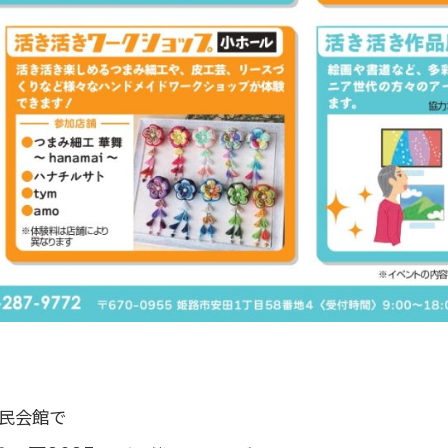
市民会館で