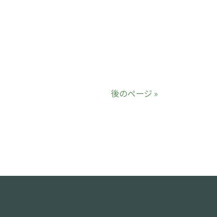
後のページ »