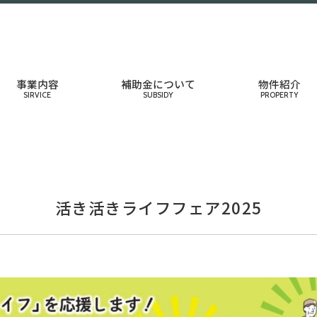
事業内容
補助金について
物件紹介
SIRVICE
SUBSIDY
PROPERTY
活き活きライフフェア2025