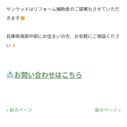
サンウッドはリフォーム補助金のご提案もさせていただ
きます
兵庫県南部中部にお住まいの方、お気軽にご相談くださ
い
お問い合わせはこちら
« 前のページ
後のページ »